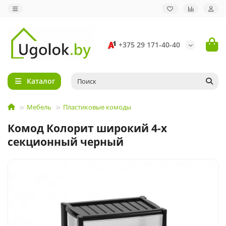
+375 29 171-40-40
Каталог
Мебель
Пластиковые комоды
Комод Колорит широкий 4-х
секционный черный