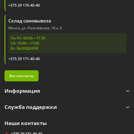
+375 29 176-40-40
Склад самовывоза
Минск, ул. Рогачёвская, 16 к. 6
Пн-Пт: 09:00—17:30
Сб: 10:00—17:00
Вс: ВЫХОДНОЙ
+375 29 171-40-40
Все контакты
Информация
Служба поддержки
Наши контакты
+375 29 171-40-40