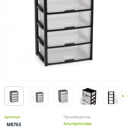
Артикул
Производитель
Альтернатива
М8763