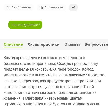
В избранное
В сравнение
Нашли дешевле?
Описание
Характеристики
Отзывы
Вопрос-отве
Комод произведен из высококачественного и
безопасного полипропилена. Особую прочность ему
придает цельная конструкция перегородок. Комод
имеет широкие и вместительные выдвижные ящики. На
крышке и перегородках предусмотрены ограничители,
которые фиксируют ящики при открывании. Такой
комод станет отличным решением для организации
хранения и благодаря интерьерным цветам
гармонично впишется в любую комнату вашего дома.