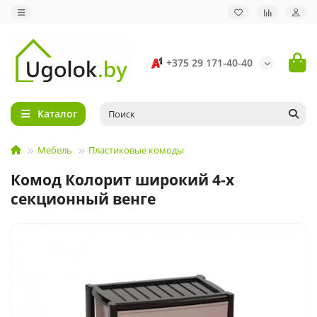
+375 29 171-40-40
Каталог
Мебель
Пластиковые комоды
Комод Колорит широкий 4-х
секционный венге