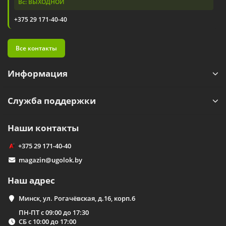
Вс: ВЫХОДНОЙ
+375 29 171-40-40
Все контакты
Информация
Служба поддержки
Наши контакты
+375 29 171-40-40
magazin@ugolok.by
Наш адрес
Минск, ул. Рогачёвская, д.16, корп.6
ПН-ПТ с 09:00 до 17:30
СБ с 10:00 до 17:00