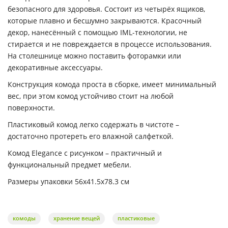
безопасного для здоровья. Состоит из четырёх ящиков,
которые плавно и бесшумно закрываются. Красочный
декор, нанесённый с помощью IML-технологии, не
стирается и не повреждается в процессе использования.
На столешнице можно поставить фоторамки или
декоративные аксессуары.
Конструкция комода проста в сборке, имеет минимальный
вес, при этом комод устойчиво стоит на любой
поверхности.
Пластиковый комод легко содержать в чистоте –
достаточно протереть его влажной салфеткой.
Комод Elegance с рисунком – практичный и
функциональный предмет мебели.
Размеры упаковки 56х41.5х78.3 см
комоды
хранение вещей
пластиковые