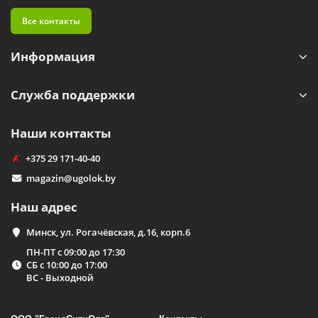
Все контакты
Информация
Служба поддержки
Наши контакты
+375 29 171-40-40
magazin@ugolok.by
Наш адрес
Минск, ул. Рогачёвская, д.16, корп.6
ПН-ПТ с 09:00 до 17:30
СБ с 10:00 до 17:00
ВС - Выходной