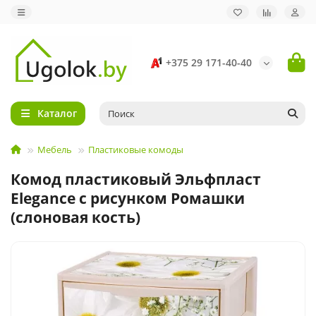
+375 29 171-40-40
Каталог
Мебель
Пластиковые комоды
Комод пластиковый Эльфпласт
Elegance с рисунком Ромашки
(слоновая кость)