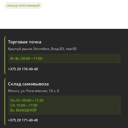
комод пластиковый
Торговая точка
Крытый рынок Экспобел, Вход В3, пав 80
Вт-Вс: 09:00—17:00
+375 29 176-40-40
Склад самовывоза
Минск, ул. Рогачёвская, 16 к. 6
Пн-Пт: 09:00—17:30
Сб: 10:00—17:00
Вс: ВЫХОДНОЙ
+375 29 171-40-40