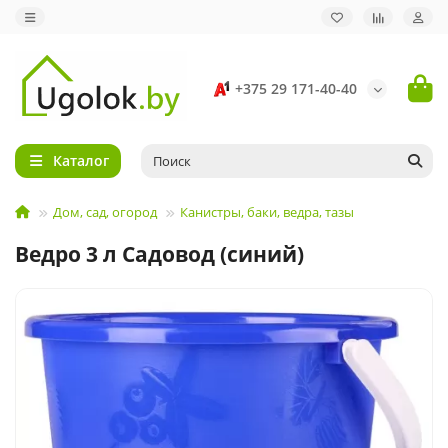
+375 29 171-40-40
Каталог
Дом, сад, огород
Канистры, баки, ведра, тазы
Ведро 3 л Садовод (синий)