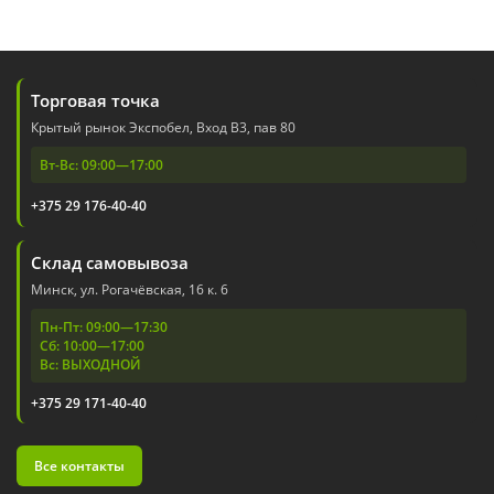
Торговая точка
Крытый рынок Экспобел, Вход В3, пав 80
Вт-Вс: 09:00—17:00
+375 29 176-40-40
Склад самовывоза
Минск, ул. Рогачёвская, 16 к. 6
Пн-Пт: 09:00—17:30
Сб: 10:00—17:00
Вс: ВЫХОДНОЙ
+375 29 171-40-40
Все контакты