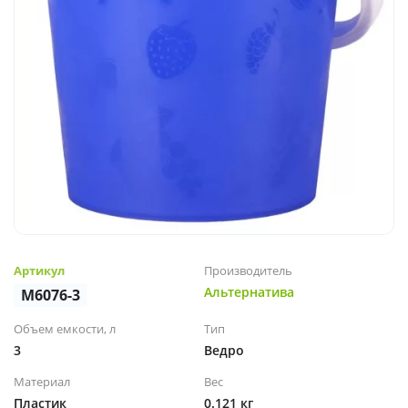
Артикул
Производитель
Альтернатива
М6076-3
Объем емкости, л
Тип
3
Ведро
Материал
Вес
Пластик
0.121 кг