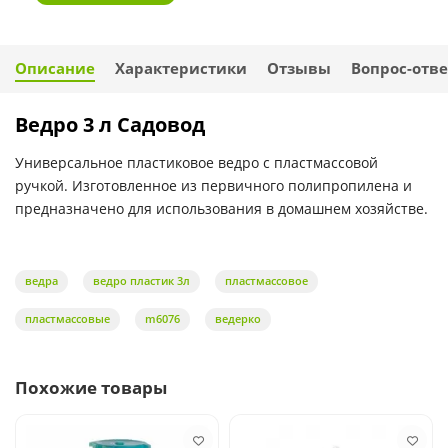
Описание
Характеристики
Отзывы
Вопрос-отве
Ведро 3 л Садовод
Универсальное пластиковое ведро с пластмассовой
ручкой. Изготовленное из первичного полипропилена и
предназначено для использования в домашнем хозяйстве.
ведра
ведро пластик 3л
пластмассовое
пластмассовые
m6076
ведерко
Похожие товары