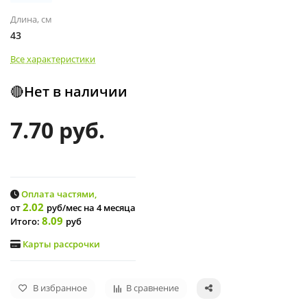
Длина, см
43
Все характеристики
🔴Нет в наличии
7.70 руб.
Оплата частями,
2.02
от
руб/мес
на 4 месяца
8.09
Итого:
руб
Карты рассрочки
В избранное
В сравнение