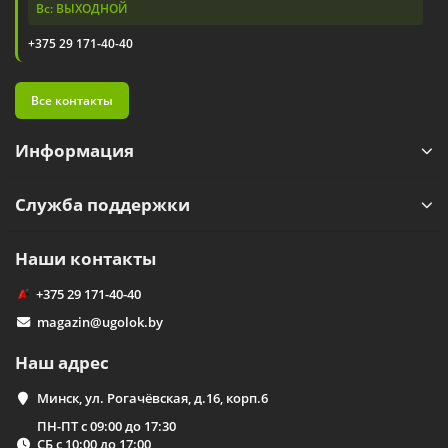
Вс: ВЫХОДНОЙ
+375 29 171-40-40
Все контакты
Информация
Служба поддержки
Наши контакты
+375 29 171-40-40
magazin@ugolok.by
Наш адрес
Минск, ул. Рогачёвская, д.16, корп.6
ПН-ПТ с 09:00 до 17:30
СБ с 10:00 до 17:00