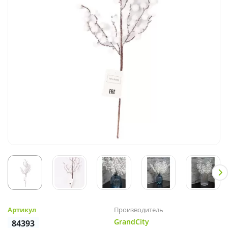
Артикул
Производитель
GrandCity
84393