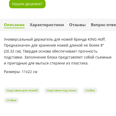
Нашли дешевле?
Описание
Характеристики
Отзывы
Вопрос-отве
Универсальный держатель для ножей бренда KING Hoff.
Предназначен для хранения ножей длиной не более 8"
(20.32 см). Твердая основа обеспечивает прочность
подставки. Заполнение блока представляет собой съемные
и пригодные для мыться стержни из пластика.
Размеры: 11х22 см
подставки для ножей
подставка под ножи
стойка
стойки