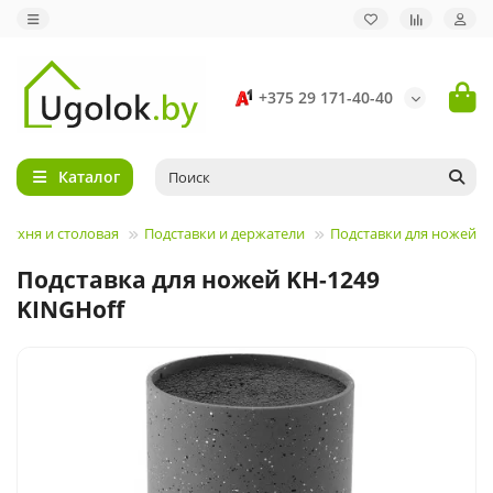
+375 29 171-40-40
Каталог
Кухня и столовая
Подставки и держатели
Подставки для ножей
Подставка для ножей KH-1249
KINGHoff