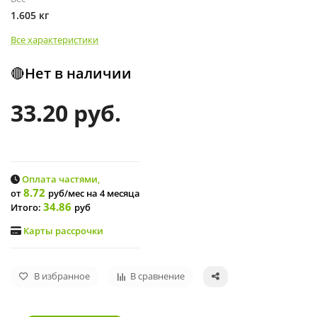
1.605 кг
Все характеристики
🔴Нет в наличии
33.20 руб.
Оплата частями,
8.72
от
руб/мес
на 4 месяца
34.86
Итого:
руб
Карты рассрочки
В избранное
В сравнение