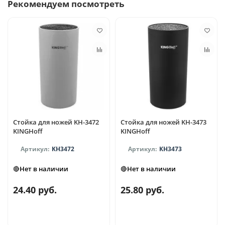
Рекомендуем посмотреть
Стойка для ножей KH-3472
Стойка для ножей KH-3473
KINGHoff
KINGHoff
KH3472
KH3473
🔴Нет в наличии
🔴Нет в наличии
24.40 руб.
25.80 руб.