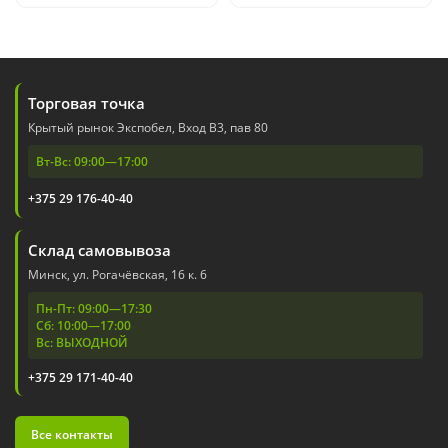
Торговая точка
Крытый рынок Экспобел, Вход В3, пав 80
Вт-Вс: 09:00—17:00
+375 29 176-40-40
Склад самовывоза
Минск, ул. Рогачёвская, 16 к. 6
Пн-Пт: 09:00—17:30
Сб: 10:00—17:00
Вс: ВЫХОДНОЙ
+375 29 171-40-40
Все контакты