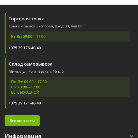
Торговая точка
Крытый рынок Экспобел, Вход В3, пав 80
Вт-Вс: 09:00—17:00
+375 29 176-40-40
Склад самовывоза
Минск, ул. Рогачёвская, 16 к. 6
Пн-Пт: 09:00—17:30
Сб: 10:00—17:00
Вс: ВЫХОДНОЙ
+375 29 171-40-40
Все контакты
Информация