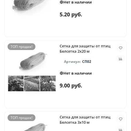
🔴Нет в наличии
5.20 руб.
Сетка для защиты от птиц
ТОП продаж!
Белсетка 2x20 м
СП02
🔴Нет в наличии
9.00 руб.
Сетка для защиты от птиц
ТОП продаж!
Белсетка 3x10 м