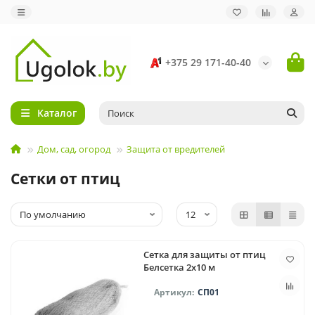
+375 29 171-40-40
Каталог
Дом, сад, огород
Защита от вредителей
Сетки от птиц
Сетка для защиты от птиц
Белсетка 2x10 м
СП01