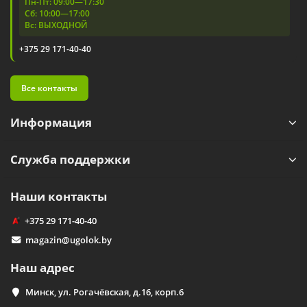
Пн-Пт: 09:00—17:30
Сб: 10:00—17:00
Вс: ВЫХОДНОЙ
+375 29 171-40-40
Все контакты
Информация
Служба поддержки
Наши контакты
+375 29 171-40-40
magazin@ugolok.by
Наш адрес
Минск, ул. Рогачёвская, д.16, корп.6