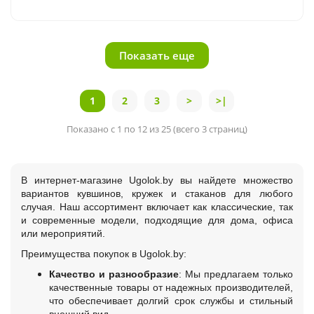
Показать еще
1
2
3
>
>|
Показано с 1 по 12 из 25 (всего 3 страниц)
В интернет-магазине Ugolok.by вы найдете множество
вариантов кувшинов, кружек и стаканов для любого
случая. Наш ассортимент включает как классические, так
и современные модели, подходящие для дома, офиса
или мероприятий.
Преимущества покупок в Ugolok.by:
Качество и разнообразие
: Мы предлагаем только
качественные товары от надежных производителей,
что обеспечивает долгий срок службы и стильный