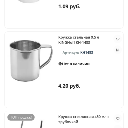
1.09 руб.
Кружка стальная 0.5 л
KINGHoff KH-1483
KH1483
🔴Нет в наличии
4.20 руб.
Кружка стеклянная 450 мл с
ТОП продаж!
трубочкой