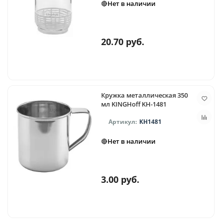
🔴Нет в наличии
20.70 руб.
Кружка металлическая 350
мл KINGHoff KH-1481
KH1481
🔴Нет в наличии
3.00 руб.