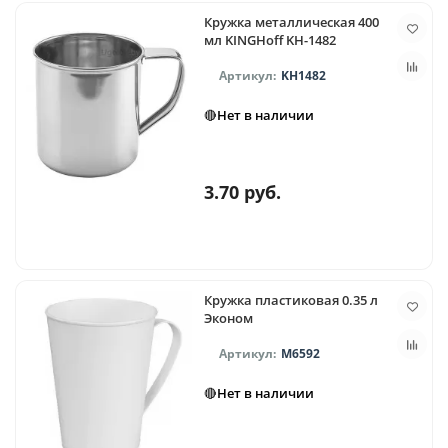
Кружка металлическая 400
мл KINGHoff KH-1482
KH1482
🔴Нет в наличии
3.70 руб.
Кружка пластиковая 0.35 л
Эконом
М6592
🔴Нет в наличии