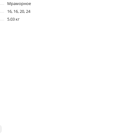
Мраморное
16, 16, 20, 24
5.03 кг