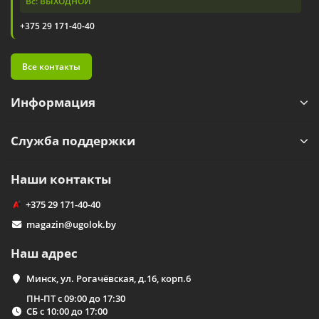
Вс: ВЫХОДНОЙ
+375 29 171-40-40
Все контакты
Информация
Служба поддержки
Наши контакты
+375 29 171-40-40
magazin@ugolok.by
Наш адрес
Минск, ул. Рогачёвская, д.16, корп.6
ПН-ПТ с 09:00 до 17:30
СБ с 10:00 до 17:00