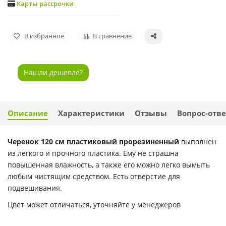
Карты рассрочки
В избранное
В сравнение
Нашли дешевле?
Описание
Характеристики
Отзывы
Вопрос-отве
Черенок 120 см пластиковый прорезиненный
выполнен
из легкого и прочного пластика. Ему не страшна
повышенная влажность, а также его можно легко вымыть
любым чистящим средством. Есть отверстие для
подвешивания.
Цвет может отличаться, уточняйте у менеджеров