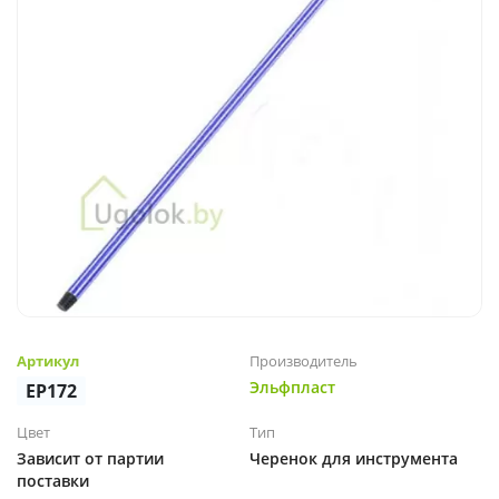
Артикул
Производитель
Эльфпласт
EP172
Цвет
Тип
Зависит от партии
Черенок для инструмента
поставки