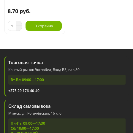
8.70 руб.
В корзину
Торговая точка
Крытый рынок Экспобел, Вход В3, пав 80
Вт-Вс: 09:00—17:00
+375 29 176-40-40
Склад самовывоза
Минск, ул. Рогачёвская, 16 к. 6
Пн-Пт: 09:00—17:30
Сб: 10:00—17:00