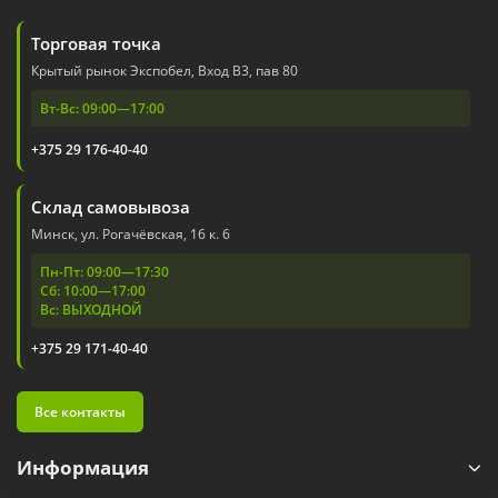
Торговая точка
Крытый рынок Экспобел, Вход В3, пав 80
Вт-Вс: 09:00—17:00
+375 29 176-40-40
Склад самовывоза
Минск, ул. Рогачёвская, 16 к. 6
Пн-Пт: 09:00—17:30
Сб: 10:00—17:00
Вс: ВЫХОДНОЙ
+375 29 171-40-40
Все контакты
Информация