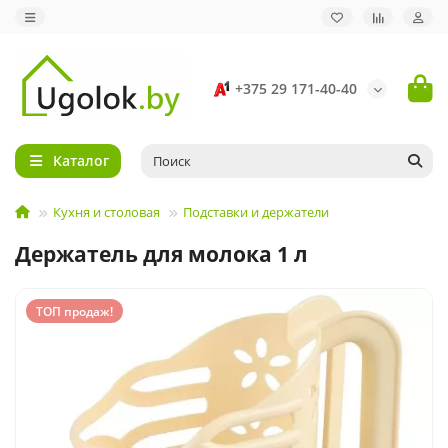
+375 29 171-40-40
Каталог
Кухня и столовая
Подставки и держатели
Держатель для молока 1 л
ТОП продаж!