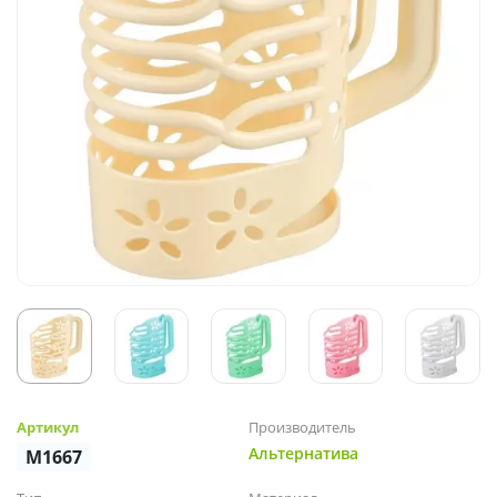
Артикул
Производитель
Альтернатива
М1667