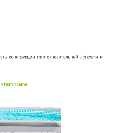
сть конструкции при относительной лёгкости и
и
Prism Frame