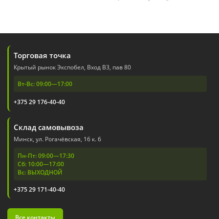
Торговая точка
Крытый рынок Экспобел, Вход В3, пав 80
Вт-Вс: 09:00—17:00
+375 29 176-40-40
Склад самовывоза
Минск, ул. Рогачёвская, 16 к. 6
Пн-Пт: 09:00—17:30
Сб: 10:00—17:00
Вс: ВЫХОДНОЙ
+375 29 171-40-40
Все контакты