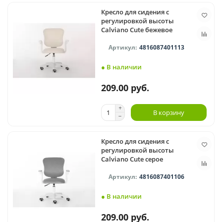
Кресло для сидения с
регулировкой высоты
Calviano Cute бежевое
4816087401113
● В наличии
209.00 руб.
В корзину
Кресло для сидения с
регулировкой высоты
Calviano Cute серое
4816087401106
● В наличии
209.00 руб.