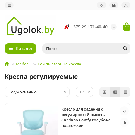
+375 29 171-40-40
Каталог
Мебель
Компьютерные кресла
Кресла регулируемые
Кресло для сидения с
регулировкой высоты
Calviano Comfy голубое с
подножкой