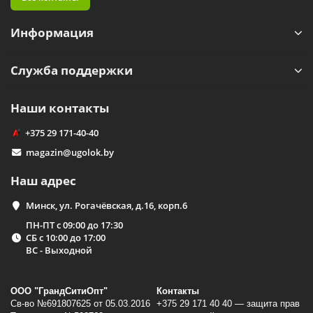
Информация
Служба поддержки
Наши контакты
+375 29 171-40-40
magazin@ugolok.by
Наш адрес
Минск, ул. Рогачёвская, д.16, корп.6
ПН-ПТ с 09:00 до 17:30
СБ с 10:00 до 17:00
ВС - Выходной
ООО "ГрандСитиОпт"
Контакты
Св-во №691807625 от 05.03.2016
+375 29 171 40 40 — защита прав