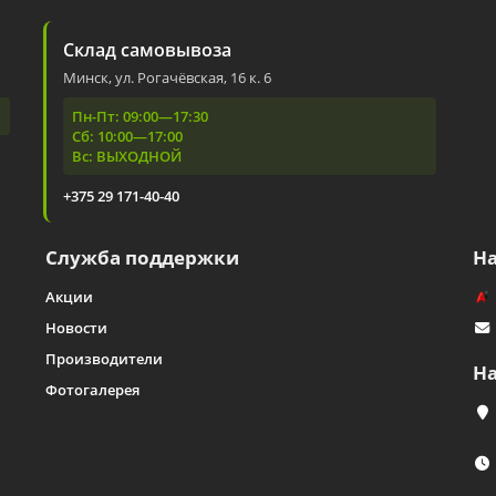
Склад самовывоза
Минск, ул. Рогачёвская, 16 к. 6
Пн-Пт: 09:00—17:30
Сб: 10:00—17:00
Вс: ВЫХОДНОЙ
+375 29 171-40-40
Служба поддержки
Н
Акции
Новости
Производители
Н
Фотогалерея