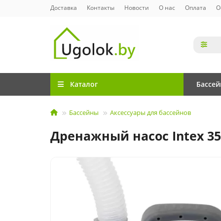
Доставка
Контакты
Новости
О нас
Оплата
О
Каталог
Бассе
Бассейны
Аксессуары для бассейнов
Дренажный насос Intex 359