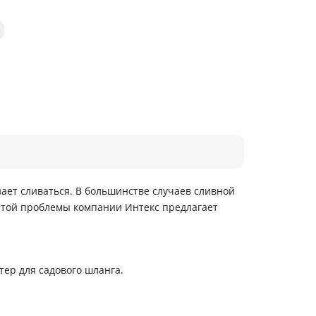
нает сливаться. В большинстве случаев сливной
 этой проблемы компании Интекс предлагает
тер для садового шланга.