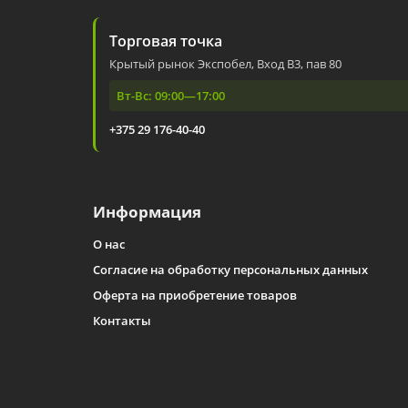
Торговая точка
Крытый рынок Экспобел, Вход В3, пав 80
Вт-Вс: 09:00—17:00
+375 29 176-40-40
Информация
О нас
Согласие на обработку персональных данных
Оферта на приобретение товаров
Контакты