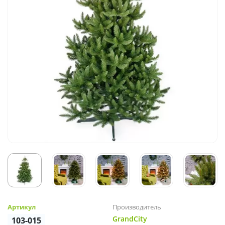
Артикул
Производитель
GrandCity
103-015