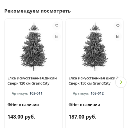
Рекомендуем посмотреть
Елка искусственная Дикий
Елка искусственная Дикий
Сверк 120 см GrandCity
Сверк 150 см GrandCity
103-011
103-012
🔴Нет в наличии
🔴Нет в наличии
148.00 руб.
187.00 руб.