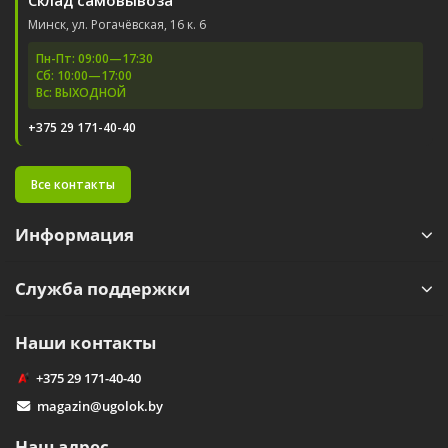
Склад самовывоза
Минск, ул. Рогачёвская, 16 к. 6
Пн-Пт: 09:00—17:30
Сб: 10:00—17:00
Вс: ВЫХОДНОЙ
+375 29 171-40-40
Все контакты
Информация
Служба поддержки
Наши контакты
+375 29 171-40-40
magazin@ugolok.by
Наш адрес