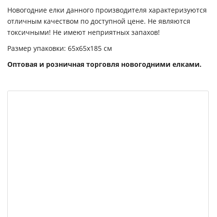
Новогодние елки данного производителя характеризуются
отличным качеством по доступной цене. Не являются
токсичными! Не имеют неприятных запахов!
Размер упаковки: 65х65х185 см
Оптовая и розничная торговля новогодними елками.