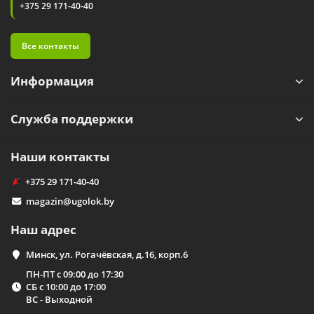
+375 29 171-40-40
Все контакты
Информация
Служба поддержки
Наши контакты
+375 29 171-40-40
magazin@ugolok.by
Наш адрес
Минск, ул. Рогачёвская, д.16, корп.6
ПН-ПТ с 09:00 до 17:30
СБ с 10:00 до 17:00
ВС - Выходной