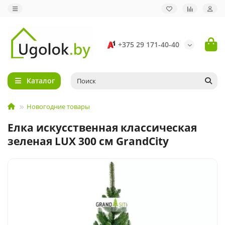
+375 29 171-40-40
Каталог
Новогодние товары
Елка искусственная классическая
зеленая LUX 300 см GrandCity