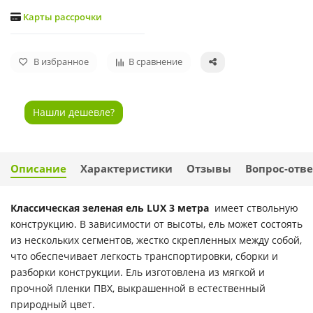
Карты рассрочки
В избранное
В сравнение
Нашли дешевле?
Описание
Характеристики
Отзывы
Вопрос-отве
Классическая зеленая ель LUX 3 метра
имеет ствольную
конструкцию. В зависимости от высоты, ель может состоять
из нескольких сегментов, жестко скрепленных между собой,
что обеспечивает легкость транспортировки, сборки и
разборки конструкции. Ель изготовлена из мягкой и
прочной пленки ПВХ, выкрашенной в естественный
природный цвет.