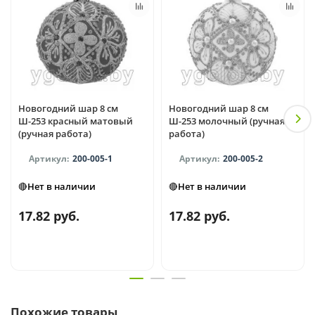
Новогодний шар 8 см
Новогодний шар 8 см
Ш-253 красный матовый
Ш-253 молочный (ручная
(ручная работа)
работа)
200-005-1
200-005-2
🔴Нет в наличии
🔴Нет в наличии
17.82 руб.
17.82 руб.
Похожие товары