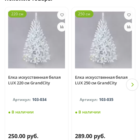
220 см
250 см
Елка искусственная белая
Елка искусственная белая
LUX 220 см GrandCity
LUX 250 см GrandCity
103-034
103-035
● В наличии
● В наличии
250.00 руб.
289.00 руб.