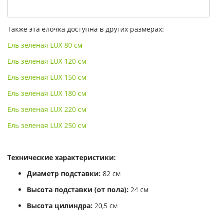
Также эта ёлочка доступна в других размерах:
Ель зеленая LUX 80 см
Ель зеленая LUX 120 см
Ель зеленая LUX 150 см
Ель зеленая LUX 180 см
Ель зеленая LUX 220 см
Ель зеленая LUX 250 см
Технические характеристики:
Диаметр подставки:
82 см
Высота подставки (от пола):
24 см
Высота цилиндра:
20,5 см