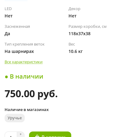
LED
Декор
Нет
Нет
Заснеженная
Размер коробки, см
Да
118x37x38
Тип крепления веток
Вес
На шарнирах
10.6 кг
Все характеристики
● В наличии
750.00 руб.
Наличие в магазинах
Уручье