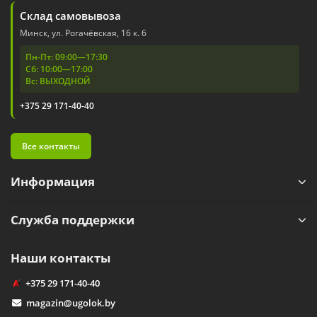
Склад самовывоза
Минск, ул. Рогачёвская, 16 к. 6
Пн-Пт: 09:00—17:30
Сб: 10:00—17:00
Вс: ВЫХОДНОЙ
+375 29 171-40-40
Все контакты
Информация
Служба поддержки
Наши контакты
+375 29 171-40-40
magazin@ugolok.by