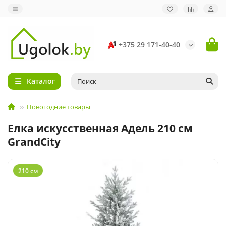
+375 29 171-40-40
Каталог
Новогодние товары
Елка искусственная Адель 210 см
GrandCity
210 см