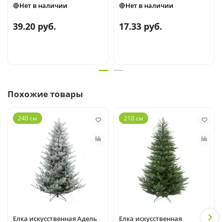
🔴Нет в наличии
🔴Нет в наличии
39.20 руб.
17.33 руб.
Похожие товары
240 см
210 см
Елка искусственная Адель
Елка искусственная