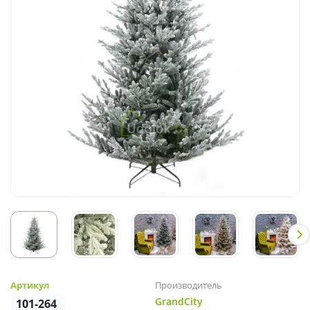
Артикул
Производитель
GrandCity
101-264