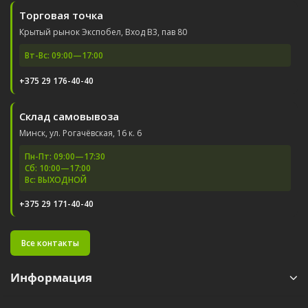
Торговая точка
Крытый рынок Экспобел, Вход В3, пав 80
Вт-Вс: 09:00—17:00
+375 29 176-40-40
Склад самовывоза
Минск, ул. Рогачёвская, 16 к. 6
Пн-Пт: 09:00—17:30
Сб: 10:00—17:00
Вс: ВЫХОДНОЙ
+375 29 171-40-40
Все контакты
Информация