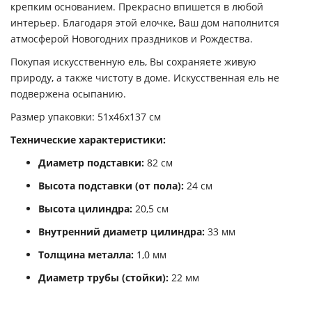
крепким основанием. Прекрасно впишется в любой
интерьер. Благодаря этой елочке, Ваш дом наполнится
атмосферой Новогодних праздников и Рождества.
Покупая искусственную ель, Вы сохраняете живую
природу, а также чистоту в доме. Искусственная ель не
подвержена осыпанию.
Размер упаковки: 51х46х137 см
Технические характеристики:
Диаметр подставки:
82 см
Высота подставки (от пола):
24 см
Высота цилиндра:
20,5 см
Внутренний диаметр цилиндра:
33 мм
Толщина металла:
1,0 мм
Диаметр трубы (стойки):
22 мм