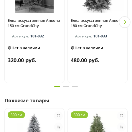
Елка искусственная Анкона
Елка искусственная Анкона
150 см GrandCity
180 см GrandCity
101-032
101-033
🔴Нет в наличии
🔴Нет в наличии
320.00 руб.
480.00 руб.
Похожие товары
300 см
300 см