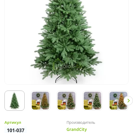
Артикул
Производитель
GrandCity
101-037