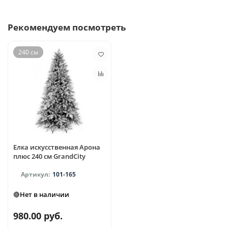
Рекомендуем посмотреть
240 см
Елка искусственная Арона
плюс 240 см GrandCity
101-165
🔴Нет в наличии
980.00 руб.