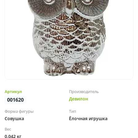
Артикул
Производитель
Девилон
001620
Форма фигуры
Тип
Совушка
Ёлочная игрушка
Вес
0.042 кг