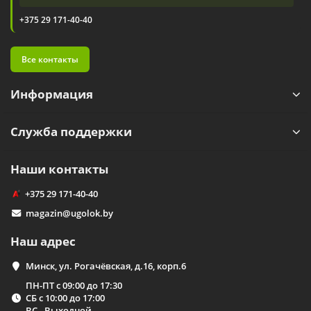
+375 29 171-40-40
Все контакты
Информация
Служба поддержки
Наши контакты
+375 29 171-40-40
magazin@ugolok.by
Наш адрес
Минск, ул. Рогачёвская, д.16, корп.6
ПН-ПТ с 09:00 до 17:30
СБ с 10:00 до 17:00
ВС - Выходной