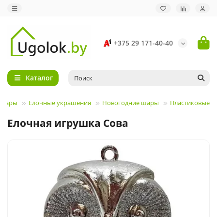
+375 29 171-40-40
Каталог
овары
Елочные украшения
Новогодние шары
Пластиковые
Елочная игрушка Сова