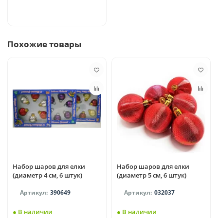
Похожие товары
Набор шаров для елки
Набор шаров для елки
(диаметр 4 см, 6 штук)
(диаметр 5 см, 6 штук)
390649
032037
● В наличии
● В наличии