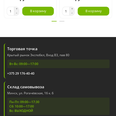
В корзину
В корзину
Торговая точка
Крытый рынок Экспобел, Вход В3, пав 80
Вт-Вс: 09:00—17:00
+375 29 176-40-40
Склад самовывоза
Минск, ул. Рогачёвская, 16 к. 6
Пн-Пт: 09:00—17:30
Сб: 10:00—17:00
Вс: ВЫХОДНОЙ