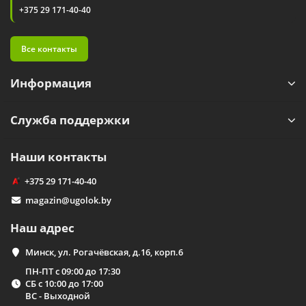
+375 29 171-40-40
Все контакты
Информация
Служба поддержки
Наши контакты
+375 29 171-40-40
magazin@ugolok.by
Наш адрес
Минск, ул. Рогачёвская, д.16, корп.6
ПН-ПТ с 09:00 до 17:30
СБ с 10:00 до 17:00
ВС - Выходной