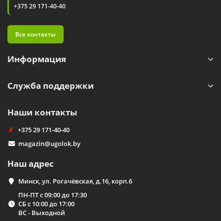
+375 29 171-40-40
Все контакты
Информация
Служба поддержки
Наши контакты
+375 29 171-40-40
magazin@ugolok.by
Наш адрес
Минск, ул. Рогачёвская, д.16, корп.6
ПН-ПТ с 09:00 до 17:30
СБ с 10:00 до 17:00
ВС - Выходной