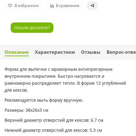
В избранное
В сравнение
Нашли дешевле?
Описание
Характеристики
Отзывы
Вопрос-отве
Форма для выпечки с мраморным антипригарным
внутренним покрытием. Быстро нагревается и
равномерно распределяет тепло. В форме 12 углублений
для кексов.
Рекомендуется мыть форму вручную.
Размеры: 38x26x3 см
Верхний диаметр отверстий для кексов: 6.7 см
Нижний диаметр отверстий для кексов: 5.3 см