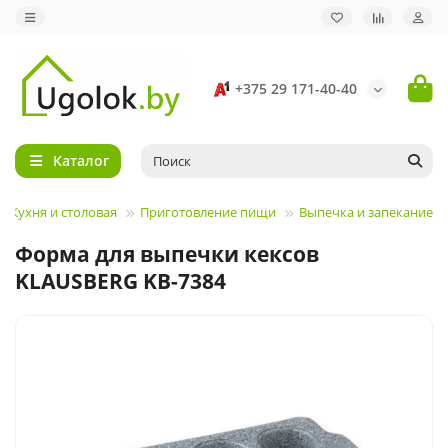
+375 29 171-40-40
Каталог
Кухня и столовая
Приготовление пищи
Выпечка и запекание
Форма для выпечки кексов
KLAUSBERG KB-7384