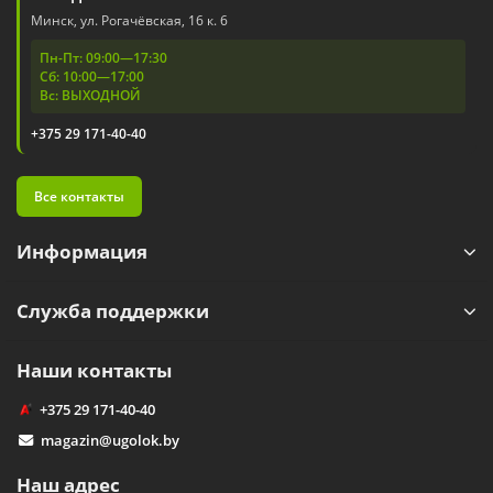
Минск, ул. Рогачёвская, 16 к. 6
Пн-Пт: 09:00—17:30
Сб: 10:00—17:00
Вс: ВЫХОДНОЙ
+375 29 171-40-40
Все контакты
Информация
Служба поддержки
Наши контакты
+375 29 171-40-40
magazin@ugolok.by
Наш адрес