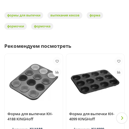
формы для выпечки
выпекания кексов
форма
формочки
формочка
Рекомендуем посмотреть
Форма для выпечки KH-
Форма для выпечки KH-
4188 KINGHoff
4099 KINGHoff