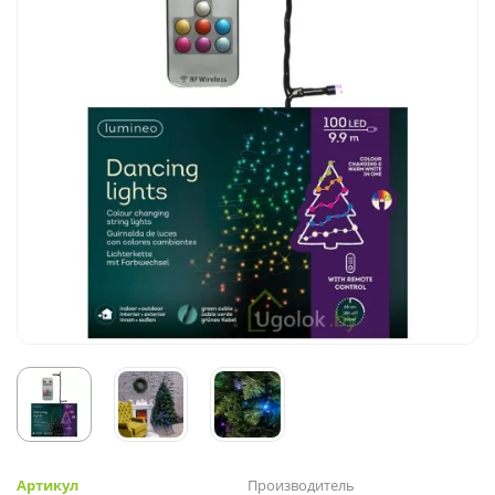
Артикул
Производитель