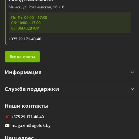
Минск, ул. Рогачёвская, 16 к. 6
Пн-Пт: 09:00—17:30
Сб: 10:00—17:00
Вс: ВЫХОДНОЙ
+375 29 171-40-40
Все контакты
Информация
Служба поддержки
Наши контакты
+375 29 171-40-40
magazin@ugolok.by
Наш адрес