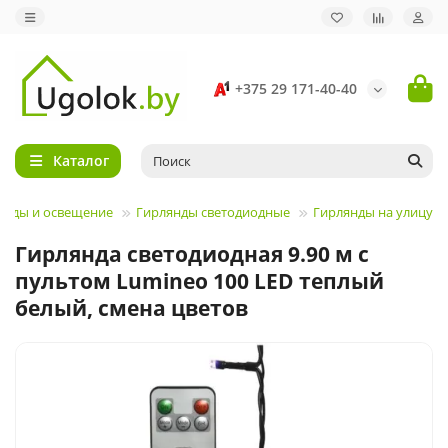
+375 29 171-40-40
Каталог
янды и освещение
Гирлянды светодиодные
Гирлянды на улицу
Гирлянда светодиодная 9.90 м с
пультом Lumineo 100 LED теплый
белый, смена цветов