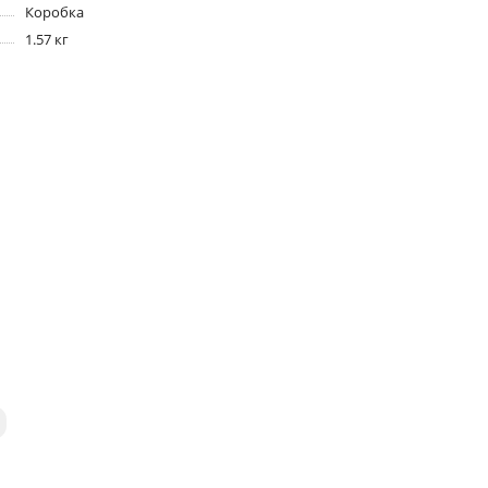
Коробка
1.57 кг