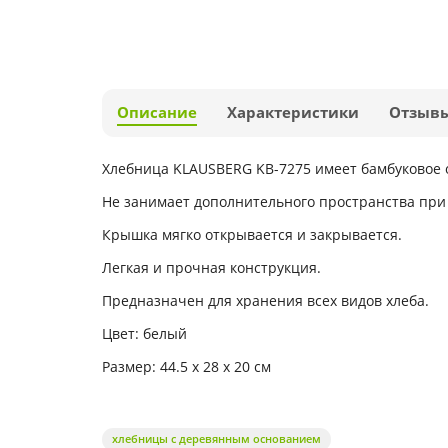
Описание
Характеристики
Отзыв
Хлебница KLAUSBERG KB-7275 имеет бамбуковое 
Не занимает дополнительного пространства при
Крышка мягко открывается и закрывается.
Легкая и прочная конструкция.
Предназначен для хранения всех видов хлеба.
Цвет: белый
Размер: 44.5 x 28 x 20 см
хлебницы с деревянным основанием