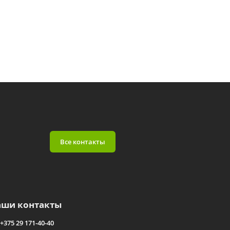
Все контакты
аши контакты
+375 29 171-40-40