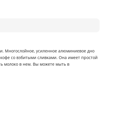
ли. Многослойное, усиленное алюминиевое дно
 кофе со взбитыми сливками. Она имеет простой
ь молоко в нем. Вы можете мыть в