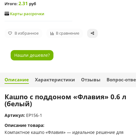
2.31
Итого:
руб
Карты рассрочки
В избранное
В сравнение
Нашли дешевле?
Описание
Характеристики
Отзывы
Вопрос-отве
Кашпо с поддоном «Флавия» 0.6 л
(белый)
Артикул:
EP156-1
Описание товара:
Компактное кашпо «Флавия» — идеальное решение для