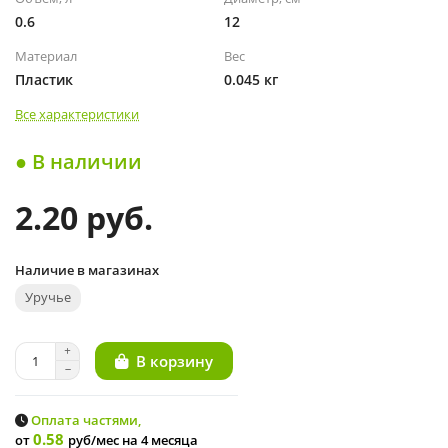
0.6
12
Материал
Вес
Пластик
0.045 кг
Все характеристики
● В наличии
2.20 руб.
Наличие в магазинах
Уручье
В корзину
Оплата частями,
0.58
от
руб/мес
на 4 месяца