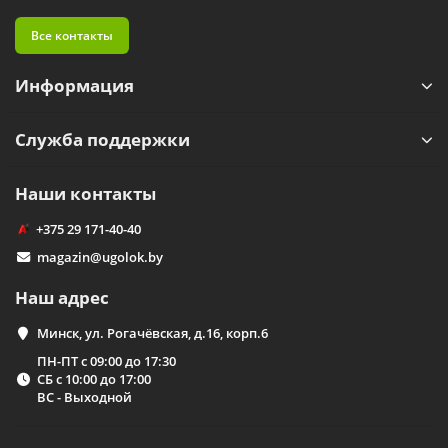
Все контакты
Информация
Служба поддержки
Наши контакты
+375 29 171-40-40
magazin@ugolok.by
Наш адрес
Минск, ул. Рогачёвская, д.16, корп.6
ПН-ПТ с 09:00 до 17:30
СБ с 10:00 до 17:00
ВС - Выходной