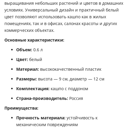
выращивания небольших растений и цветов в домашних
условиях. Универсальный дизайн и практичный белый
цвет позволяют использовать кашпо как в жилых
помещениях, так и в офисах, салонах красоты и других
коммерческих объектах.
Основные характеристики:
Объем:
0.6 л
Цвет:
белый
Материал:
высококачественный пластик
Размеры:
высота — 9 см, диаметр — 12 см
Комплектация:
кашпо с поддоном
Страна-производитель:
Россия
Преимущества:
Прочность материала:
устойчивость к
механическим повреждениям