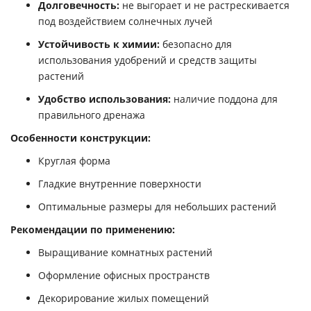
Долговечность:
не выгорает и не растрескивается
под воздействием солнечных лучей
Устойчивость к химии:
безопасно для
использования удобрений и средств защиты
растений
Удобство использования:
наличие поддона для
правильного дренажа
Особенности конструкции:
Круглая форма
Гладкие внутренние поверхности
Оптимальные размеры для небольших растений
Рекомендации по применению:
Выращивание комнатных растений
Оформление офисных пространств
Декорирование жилых помещений