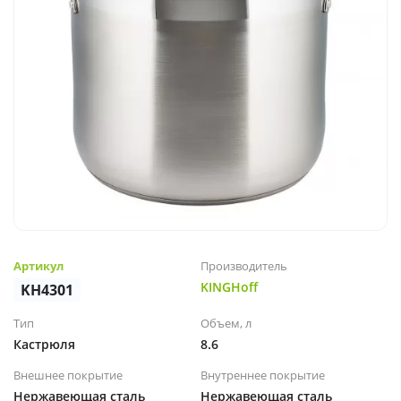
Артикул
Производитель
KINGHoff
KH4301
Тип
Объем, л
Кастрюля
8.6
Внешнее покрытие
Внутреннее покрытие
Нержавеющая сталь
Нержавеющая сталь