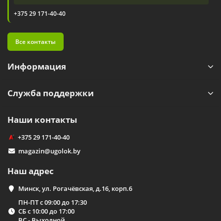
+375 29 171-40-40
Все контакты
Информация
Служба поддержки
Наши контакты
+375 29 171-40-40
magazin@ugolok.by
Наш адрес
Минск, ул. Рогачёвская, д.16, корп.6
ПН-ПТ с 09:00 до 17:30
СБ с 10:00 до 17:00
ВС - Выходной