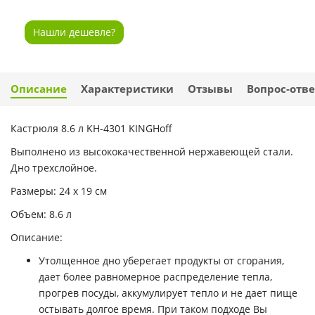
Нашли дешевле?
Описание
Характеристики
Отзывы
Вопрос-отве
Кастрюля 8.6 л KH-4301 KINGHoff
Выполнено из высококачественной нержавеющей стали.
Дно трехслойное.
Размеры: 24 x 19 см
Объем: 8.6 л
Описание:
Утолщенное дно уберегает продукты от сгорания,
дает более равномерное распределение тепла,
прогрев посуды, аккумулирует тепло и не дает пище
остывать долгое время. При таком подходе Вы