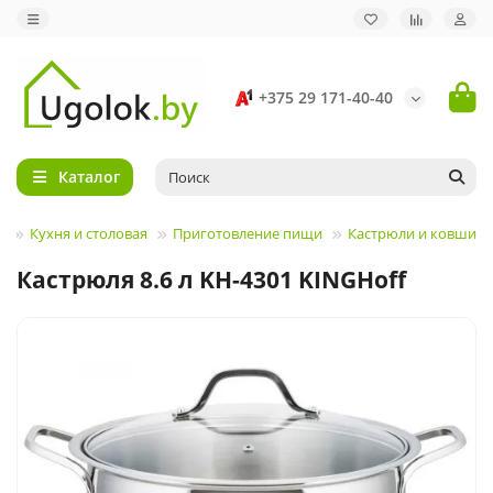
+375 29 171-40-40
Каталог
Кухня и столовая
Приготовление пищи
Кастрюли и ковши
Кастрюля 8.6 л KH-4301 KINGHoff