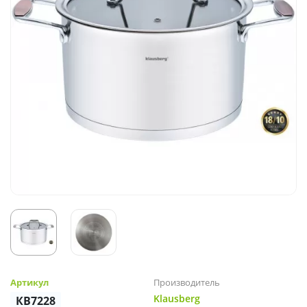
Артикул
Производитель
Klausberg
КВ7228