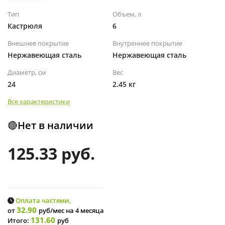
Тип
Объем, л
Кастрюля
6
Внешнее покрытие
Внутреннее покрытие
Нержавеющая сталь
Нержавеющая сталь
Диаметр, см
Вес
24
2.45 кг
Все характеристики
🔴Нет в наличии
125.33 руб.
Оплата частями,
32.90
от
руб/мес
на 4 месяца
131.60
Итого:
руб