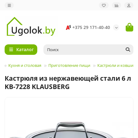
+375 29 171-40-40
Каталог
Кухня и столовая
Приготовление пищи
Кастрюли и ковши
Кастрюля из нержавеющей стали 6 л
KB-7228 KLAUSBERG