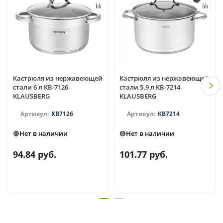
Кастрюля из нержавеющей
Кастрюля из нержавеющей
стали 6 л KB-7126
стали 5.9 л KB-7214
KLAUSBERG
KLAUSBERG
КВ7126
КВ7214
🔴Нет в наличии
🔴Нет в наличии
94.84 руб.
101.77 руб.