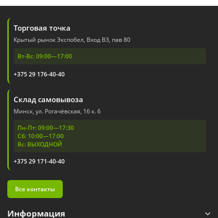
Торговая точка
Крытый рынок Экспобел, Вход В3, пав 80
Вт-Вс: 09:00—17:00
+375 29 176-40-40
Склад самовывоза
Минск, ул. Рогачёвская, 16 к. 6
Пн-Пт: 09:00—17:30
Сб: 10:00—17:00
Вс: ВЫХОДНОЙ
+375 29 171-40-40
Все контакты
Информация