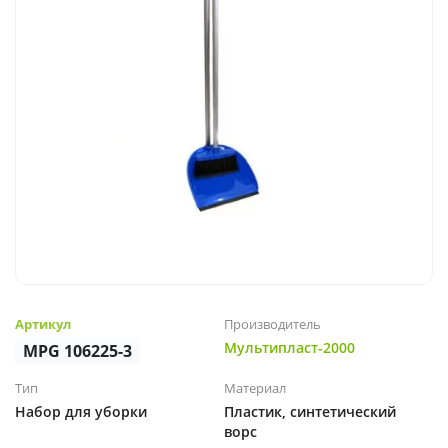
Артикул
Производитель
Мультипласт-2000
MPG 106225-3
Тип
Материал
Набор для уборки
Пластик, синтетический
ворс