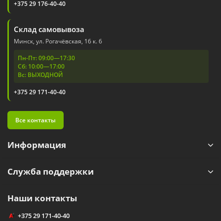
+375 29 176-40-40
Склад самовывоза
Минск, ул. Рогачёвская, 16 к. 6
Пн-Пт: 09:00—17:30
Сб: 10:00—17:00
Вс: ВЫХОДНОЙ
+375 29 171-40-40
Все контакты
Информация
Служба поддержки
Наши контакты
+375 29 171-40-40