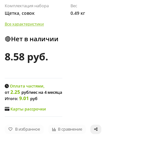
Комплектация набора
Вес
Щетка, совок
0.49 кг
Все характеристики
🔴Нет в наличии
8.58 руб.
Оплата частями,
2.25
от
руб/мес
на 4 месяца
9.01
Итого:
руб
Карты рассрочки
В избранное
В сравнение