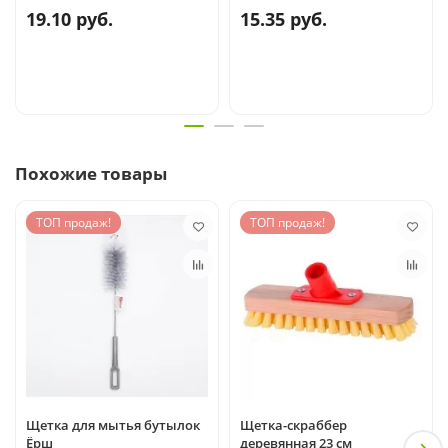
19.10 руб.
15.35 руб.
Похожие товары
ТОП продаж!
ТОП продаж!
Щетка для мытья бутылок
Щетка-скраббер
Ёрш
деревянная 23 см