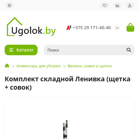
+375 29 171-40-40
Каталог
Инвентарь для уборки
Веники, совки и щетки
Комплект складной Ленивка (щетка
+ совок)