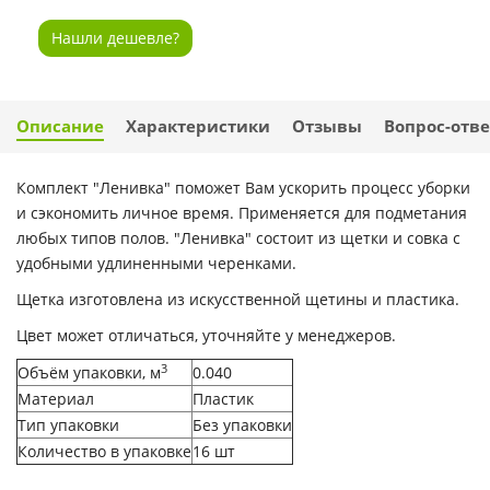
Нашли дешевле?
Описание
Характеристики
Отзывы
Вопрос-отве
Комплект "Ленивка" поможет Вам ускорить процесс уборки
и сэкономить личное время. Применяется для подметания
любых типов полов. "Ленивка" состоит из щетки и совка с
удобными удлиненными черенками.
Щетка изготовлена из искусственной щетины и пластика.
Цвет может отличаться, уточняйте у менеджеров.
3
Объём упаковки, м
0.040
Материал
Пластик
Тип упаковки
Без упаковки
Количество в упаковке
16 шт