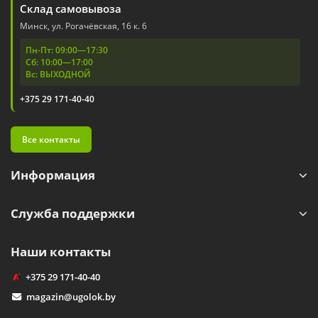
Склад самовывоза
Минск, ул. Рогачёвская, 16 к. 6
Пн-Пт: 09:00—17:30
Сб: 10:00—17:00
Вс: ВЫХОДНОЙ
+375 29 171-40-40
Все контакты
Информация
Служба поддержки
Наши контакты
+375 29 171-40-40
magazin@ugolok.by