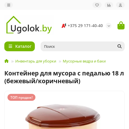
+375 29 171-40-40
Каталог
Инвентарь для уборки
Мусорные ведра и баки
Контейнер для мусора с педалью 18 л
(бежевый/коричневый)
ТОП продаж!