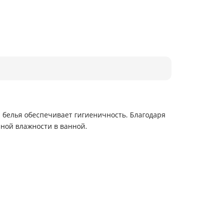
 белья обеспечивает гигиеничность. Благодаря
нной влажности в ванной.