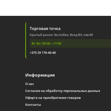
Торговая точка
Крытый рынок Экспобел, Вход В3, пав 80
Вт-Вс: 09:00—17:00
+375 29 176-40-40
Информация
О нас
Согласие на обработку персональных данных
Оферта на приобретение товаров
Контакты