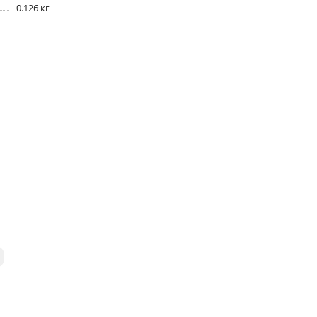
0.126 кг