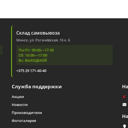
Склад самовывоза
Минск, ул. Рогачёвская, 16 к. 6
Пн-Пт: 09:00—17:30
Сб: 10:00—17:00
Вс: ВЫХОДНОЙ
+375 29 171-40-40
Служба поддержки
Н
Акции
Новости
Производители
Н
Фотогалерея