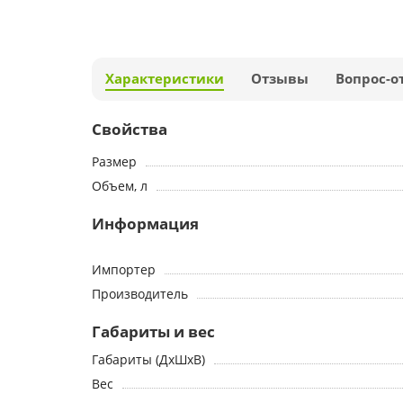
Характеристики
Отзывы
Вопрос-о
Свойства
Размер
Объем, л
Информация
Импортер
Производитель
Габариты и вес
Габариты (ДхШхВ)
Вес