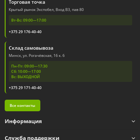
Торговая точка
Крытый рынок Экспобел, Вход В3, пав 80
Вт-Вс: 09:00—17:00
+375 29 176-40-40
Склад самовывоза
Минск, ул. Рогачёвская, 16 к. 6
Пн-Пт: 09:00—17:30
Сб: 10:00—17:00
Вс: ВЫХОДНОЙ
+375 29 171-40-40
Все контакты
Информация
Служба поддержки