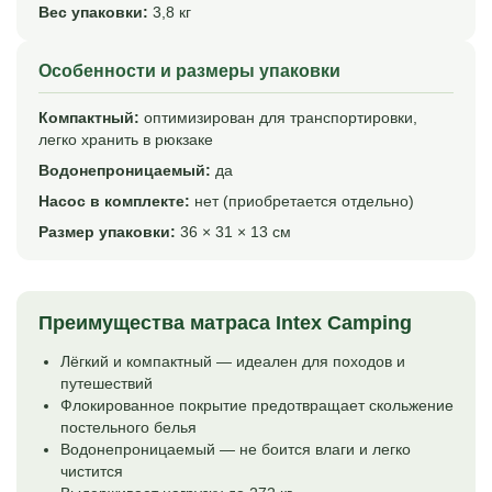
Вес упаковки:
3,8 кг
Особенности и размеры упаковки
Компактный:
оптимизирован для транспортировки,
легко хранить в рюкзаке
Водонепроницаемый:
да
Насос в комплекте:
нет (приобретается отдельно)
Размер упаковки:
36 × 31 × 13 см
Преимущества матраса Intex Camping
Лёгкий и компактный — идеален для походов и
путешествий
Флокированное покрытие предотвращает скольжение
постельного белья
Водонепроницаемый — не боится влаги и легко
чистится