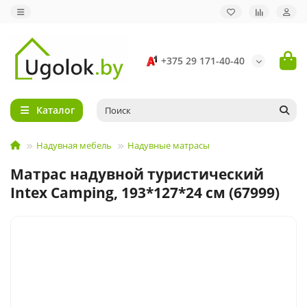
+375 29 171-40-40
Каталог
Надувная мебель
Надувные матрасы
Матрас надувной туристический
Intex Camping, 193*127*24 см (67999)