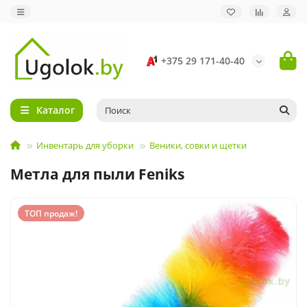
+375 29 171-40-40
Каталог
Инвентарь для уборки
Веники, совки и щетки
Метла для пыли Feniks
ТОП продаж!