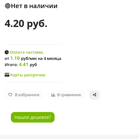
🔴Нет в наличии
4.20 руб.
Оплата частями,
1.10
от
руб/мес
на 4 месяца
4.41
Итого:
руб
Карты рассрочки
В избранное
В сравнение
Нашли дешевле?