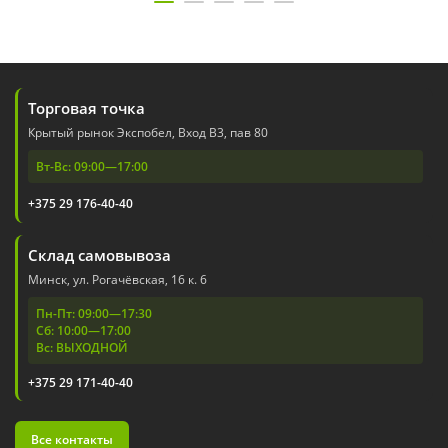
Торговая точка
Крытый рынок Экспобел, Вход В3, пав 80
Вт-Вс: 09:00—17:00
+375 29 176-40-40
Склад самовывоза
Минск, ул. Рогачёвская, 16 к. 6
Пн-Пт: 09:00—17:30
Сб: 10:00—17:00
Вс: ВЫХОДНОЙ
+375 29 171-40-40
Все контакты