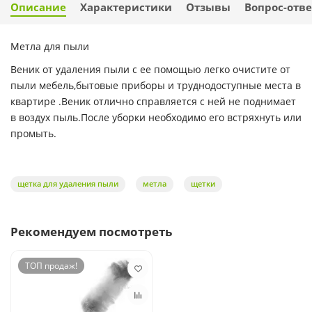
Описание
Характеристики
Отзывы
Вопрос-отве
Метла для пыли
Веник от удаления пыли с ее помощью легко очистите от
пыли мебель,бытовые приборы и труднодоступные места в
квартире .Веник отлично справляется с ней не поднимает
в воздух пыль.После уборки необходимо его встряхнуть или
промыть.
щетка для удаления пыли
метла
щетки
Рекомендуем посмотреть
ТОП продаж!