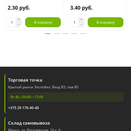
2.30 руб.
3.40 руб.
В корзину
В корзину
Торговая точка
Крытый рынок Экспобел, Вход В3, пав 80
Вт-Вс: 09:00—17:00
+375 29 176-40-40
Склад самовывоза
Минск, ул. Рогачёвская, 16 к. 6