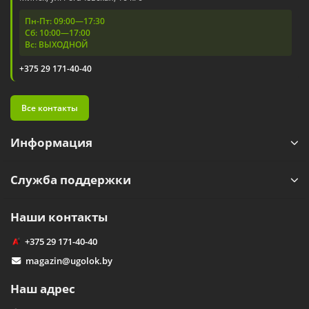
Пн-Пт: 09:00—17:30
Сб: 10:00—17:00
Вс: ВЫХОДНОЙ
+375 29 171-40-40
Все контакты
Информация
Служба поддержки
Наши контакты
+375 29 171-40-40
magazin@ugolok.by
Наш адрес