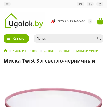
+375 29 171-40-40
Каталог
Кухня и столовая
Сервировка стола
Блюда и миски
Миска Twist 3 л светло-черничный