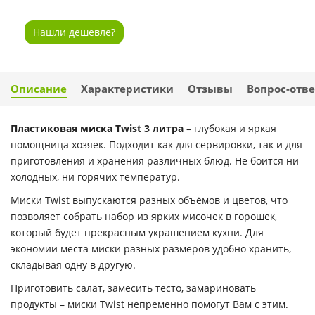
Нашли дешевле?
Описание
Характеристики
Отзывы
Вопрос-отве
Пластиковая миска Twist 3 литра
– глубокая и яркая
помощница хозяек. Подходит как для сервировки, так и для
приготовления и хранения различных блюд. Не боится ни
холодных, ни горячих температур.
Миски Twist выпускаются разных объёмов и цветов, что
позволяет собрать набор из ярких мисочек в горошек,
который будет прекрасным украшением кухни. Для
экономии места миски разных размеров удобно хранить,
складывая одну в другую.
Приготовить салат, замесить тесто, замариновать
продукты – миски Twist непременно помогут Вам с этим.