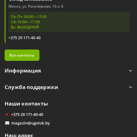
Минск, ул. Рогачёвская, 16 к. 6
Пн-Пт: 09:00—17:30
Сб: 10:00—17:00
Вс: ВЫХОДНОЙ
+375 29 171-40-40
Все контакты
Информация
Служба поддержки
Наши контакты
+375 29 171-40-40
magazin@ugolok.by
Наш адрес