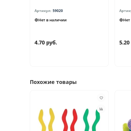
59020
🔴Нет в наличии
🔴Нет
4.70 руб.
5.20
Похожие товары