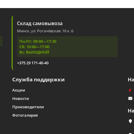
Склад самовывоза
Минск, ул. Рогачёвская, 16 к. 6
Пн-Пт: 09:00—17:30
Сб: 10:00—17:00
Вс: ВЫХОДНОЙ
+375 29 171-40-40
Служба поддержки
Н
Акции
Новости
Производители
Н
Фотогалерея