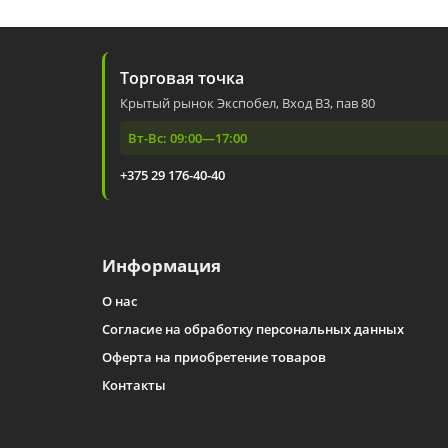
Торговая точка
Крытый рынок Экспобел, Вход В3, пав 80
Вт-Вс: 09:00—17:00
+375 29 176-40-40
Информация
О нас
Согласие на обработку персональных данных
Оферта на приобретение товаров
Контакты