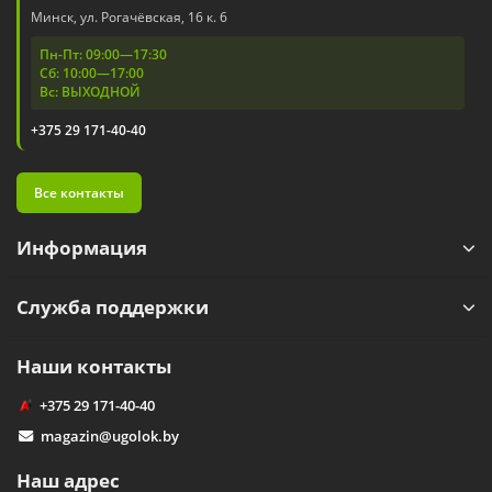
Минск, ул. Рогачёвская, 16 к. 6
Пн-Пт: 09:00—17:30
Сб: 10:00—17:00
Вс: ВЫХОДНОЙ
+375 29 171-40-40
Все контакты
Информация
Служба поддержки
Наши контакты
+375 29 171-40-40
magazin@ugolok.by
Наш адрес