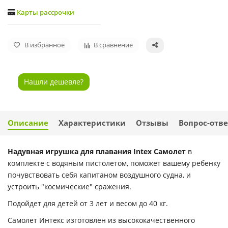
Карты рассрочки
В избранное
В сравнение
Нашли дешевле?
Описание
Характеристики
Отзывы
Вопрос-отве
Надувная игрушка для плавания Intex Самолет
в
комплекте с водяным пистолетом, поможет вашему ребенку
почувствовать себя капитаном воздушного судна, и
устроить "космические" сражения.
Подойдет для детей от 3 лет и весом до 40 кг.
Самолет Интекс изготовлен из высококачественного