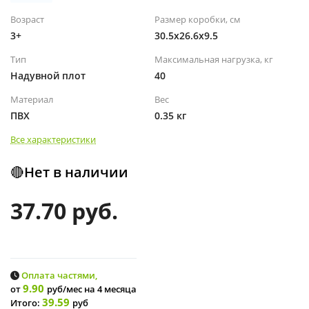
Возраст
Размер коробки, см
3+
30.5x26.6x9.5
Тип
Максимальная нагрузка, кг
Надувной плот
40
Материал
Вес
ПВХ
0.35 кг
Все характеристики
🔴Нет в наличии
37.70 руб.
Оплата частями,
9.90
от
руб/мес
на 4 месяца
39.59
Итого:
руб