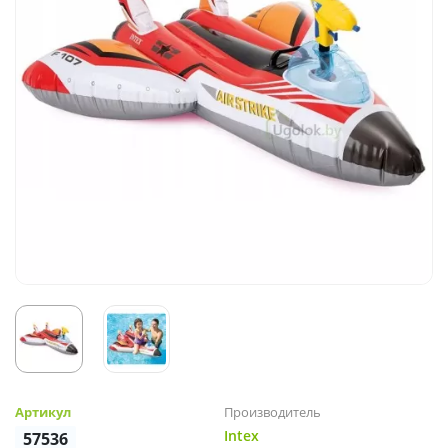
Артикул
Производитель
Intex
57536