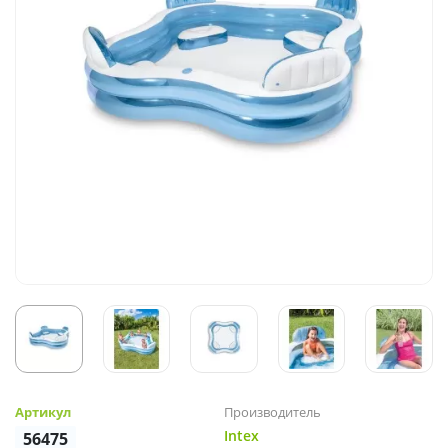
Артикул
Производитель
Intex
56475