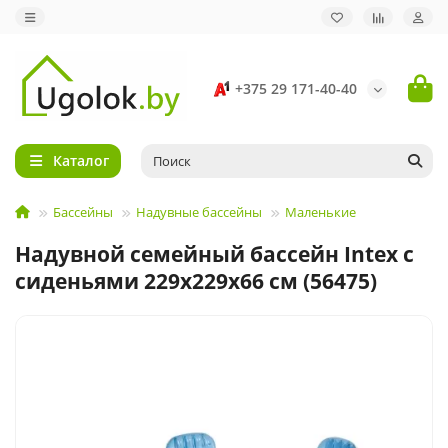
+375 29 171-40-40
Каталог
Бассейны
Надувные бассейны
Маленькие
Надувной семейный бассейн Intex с
сиденьями 229x229x66 см (56475)