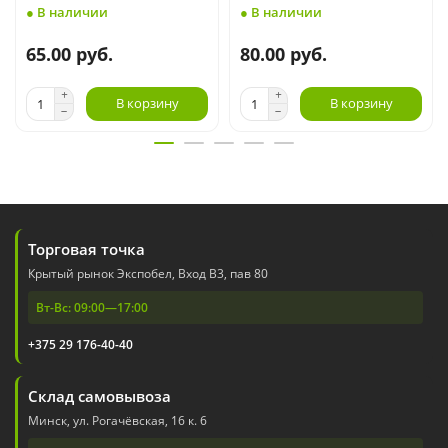
● В наличии
● В наличии
65.00 руб.
80.00 руб.
В корзину
В корзину
Торговая точка
Крытый рынок Экспобел, Вход В3, пав 80
Вт-Вс: 09:00—17:00
+375 29 176-40-40
Склад самовывоза
Минск, ул. Рогачёвская, 16 к. 6