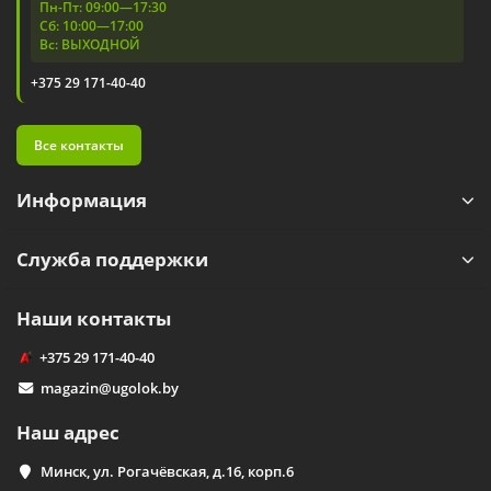
Пн-Пт: 09:00—17:30
Сб: 10:00—17:00
Вс: ВЫХОДНОЙ
+375 29 171-40-40
Все контакты
Информация
Служба поддержки
Наши контакты
+375 29 171-40-40
magazin@ugolok.by
Наш адрес
Минск, ул. Рогачёвская, д.16, корп.6