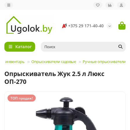
+375 29 171-40-40
Каталог
ый инвентарь
Опрыскиватели садовые
Ручные опрыскиватели
Опрыскиватель Жук 2.5 л Люкс
ОП-270
ТОП продаж!