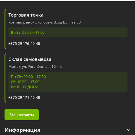
Торговая точка
Крытый рынок Экспобел, Вход В3, пав 80
Вт-Вс: 09:00—17:00
+375 29 176-40-40
Склад самовывоза
Минск, ул. Рогачёвская, 16 к. 6
Пн-Пт: 09:00—17:30
Сб: 10:00—17:00
Вс: ВЫХОДНОЙ
+375 29 171-40-40
Все контакты
Информация