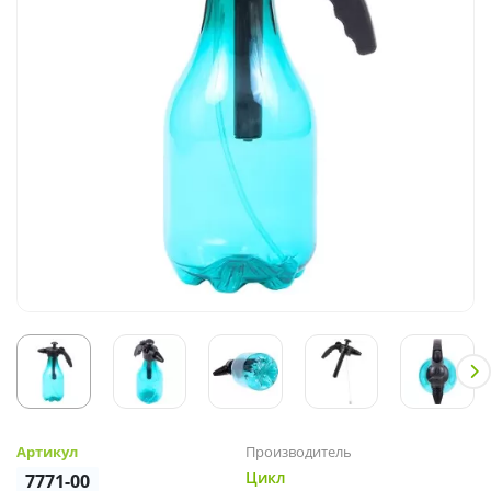
Артикул
Производитель
Цикл
7771-00