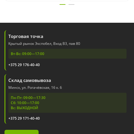
Торговая точка
Крытый рынок Экспобел, Вход В3, пав 80
Вт-Вс: 09:00—17:00
+375 29 176-40-40
Склад самовывоза
Минск, ул. Рогачёвская, 16 к. 6
Пн-Пт: 09:00—17:30
Сб: 10:00—17:00
Вс: ВЫХОДНОЙ
+375 29 171-40-40