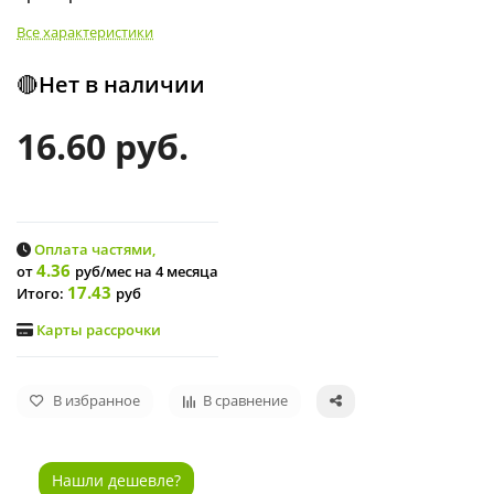
Все характеристики
🔴Нет в наличии
16.60 руб.
Оплата частями,
4.36
от
руб/мес
на 4 месяца
17.43
Итого:
руб
Карты рассрочки
В избранное
В сравнение
Нашли дешевле?