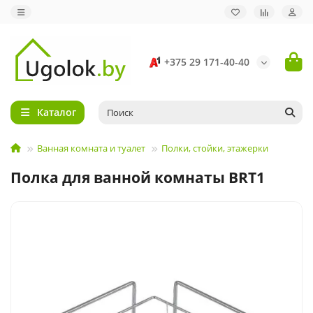
+375 29 171-40-40
Каталог
Ванная комната и туалет
Полки, стойки, этажерки
Полка для ванной комнаты BRT1