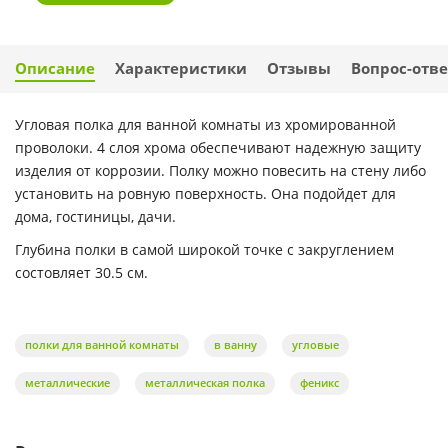
Описание
Характеристики
Отзывы
Вопрос-отве
Угловая полка для ванной комнаты из хромированной
проволоки. 4 слоя хрома обеспечивают надежную защиту
изделия от коррозии. Полку можно повесить на стену либо
установить на ровную поверхность. Она подойдет для
дома, гостиницы, дачи.
Глубина полки в самой широкой точке с закруглением
состовляет 30.5 см.
полки для ванной комнаты
в ванну
угловые
металлические
металлическая полка
феникс