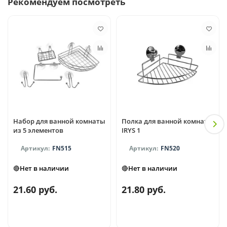
Рекомендуем посмотреть
Набор для ванной комнаты
Полка для ванной комнаты
из 5 элементов
IRYS 1
FN515
FN520
🔴Нет в наличии
🔴Нет в наличии
21.60 руб.
21.80 руб.