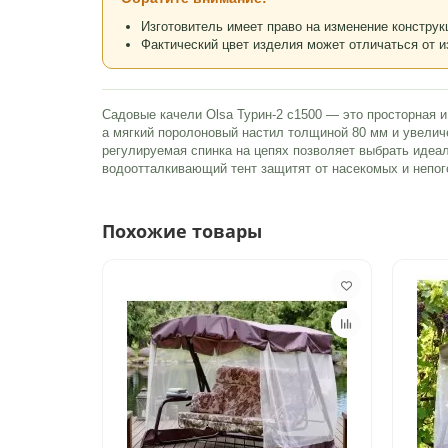
Изготовитель имеет право на изменение конструк
Фактический цвет изделия может отличаться от и
Садовые качели Olsa Турин-2 с1500 — это просторная и
а мягкий поролоновый настил толщиной 80 мм и увелич
регулируемая спинка на цепях позволяет выбрать идеа
водоотталкивающий тент защитят от насекомых и непог
Похожие товары