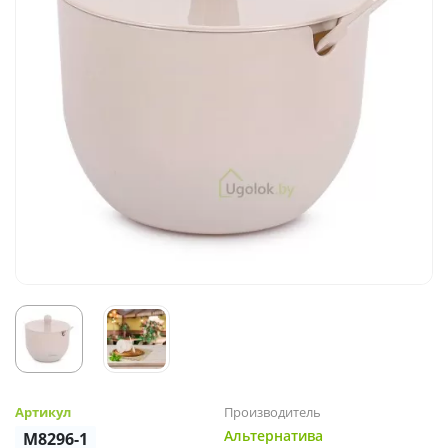
Артикул
Производитель
Альтернатива
М8296-1