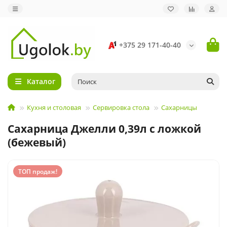
+375 29 171-40-40
Каталог
Кухня и столовая
Сервировка стола
Сахарницы
Сахарница Джелли 0,39л с ложкой
(бежевый)
ТОП продаж!