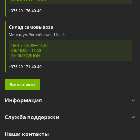
+375 29 176-40-40
Склад самовывоза
Минск, ул. Рогачёвская, 16 к. 6
Пн-Пт: 09:00—17:30
Сб: 10:00—17:00
Вс: ВЫХОДНОЙ
+375 29 171-40-40
Все контакты
Информация
Служба поддержки
Наши контакты