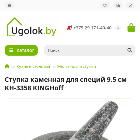
+375 29 171-40-40
Каталог
Кухня и столовая
Мельницы и ступки
Ступка каменная для специй 9.5 см
KH-3358 KINGHoff