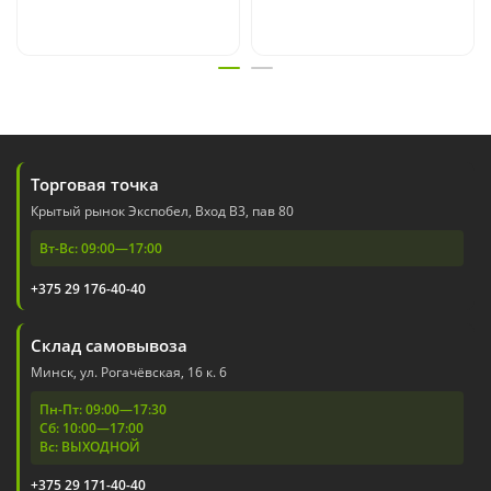
Торговая точка
Крытый рынок Экспобел, Вход В3, пав 80
Вт-Вс: 09:00—17:00
+375 29 176-40-40
Склад самовывоза
Минск, ул. Рогачёвская, 16 к. 6
Пн-Пт: 09:00—17:30
Сб: 10:00—17:00
Вс: ВЫХОДНОЙ
+375 29 171-40-40