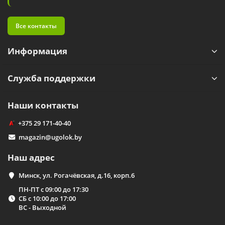
Все контакты
Информация
Служба поддержки
Наши контакты
+375 29 171-40-40
magazin@ugolok.by
Наш адрес
Минск, ул. Рогачёвская, д.16, корп.6
ПН-ПТ с 09:00 до 17:30
СБ с 10:00 до 17:00
ВС - Выходной