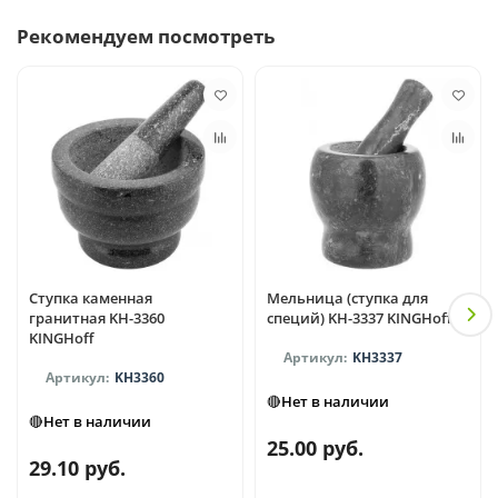
Рекомендуем посмотреть
Ступка каменная
Мельница (ступка для
гранитная KH-3360
специй) KH-3337 KINGHoff
KINGHoff
KH3337
KH3360
🔴Нет в наличии
🔴Нет в наличии
25.00 руб.
29.10 руб.