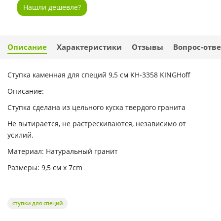
Нашли дешевле?
Описание
Характеристики
Отзывы
Вопрос-отве
Ступка каменная для специй 9,5 см KH-3358 KINGHoff
Описание:
Ступка сделана из цельного куска твердого гранита
Не вытирается, не растрескиваются, независимо от
усилий.
Материал: Натуральный гранит
Размеры: 9,5 см x 7cm
ступки для специй