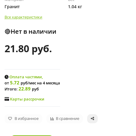
Гранит
1.04 кг
Все характеристики
🔴Нет в наличии
21.80 руб.
Оплата частями,
5.72
от
руб/мес
на 4 месяца
22.89
Итого:
руб
Карты рассрочки
В избранное
В сравнение