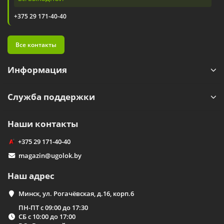
+375 29 171-40-40
Все контакты
Информация
Служба поддержки
Наши контакты
+375 29 171-40-40
magazin@ugolok.by
Наш адрес
Минск, ул. Рогачёвская, д.16, корп.6
ПН-ПТ с 09:00 до 17:30
СБ с 10:00 до 17:00