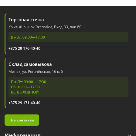
Торговая точка
Крытый рынок Экспобел, Вход В3, пав 80
Вт-Вс: 09:00—17:00
+375 29 176-40-40
Склад самовывоза
Минск, ул. Рогачёвская, 16 к. 6
Пн-Пт: 09:00—17:30
Сб: 10:00—17:00
Вс: ВЫХОДНОЙ
+375 29 171-40-40
Все контакты
Информация