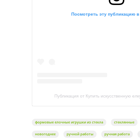
Посмотреть эту публикацию в 
Публикация от Купить искусственную елк
формовые елочные игрушки из стекла
стеклянные
новогоднее
ручной работы
ручная работа