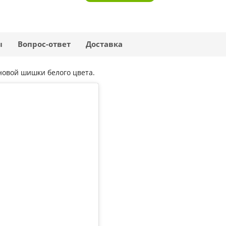
ы
Вопрос-ответ
Доставка
новой шишки белого цвета.