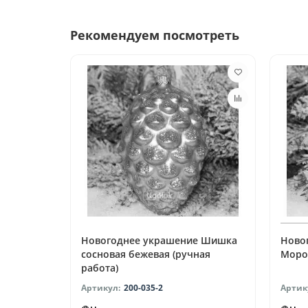
Рекомендуем посмотреть
Новогоднее украшение Шишка
Ново
сосновая бежевая (ручная
Моро
работа)
200-035-2