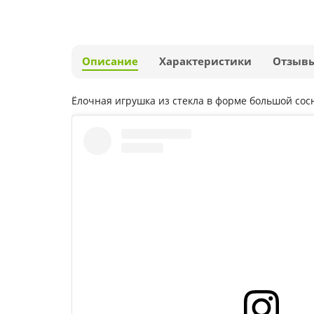
Описание
Характеристики
Отзыв
Ёлочная игрушка из стекла в форме большой сос