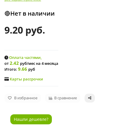
🔴Нет в наличии
9.20 руб.
Оплата частями,
2.42
от
руб/мес
на 4 месяца
9.66
Итого:
руб
Карты рассрочки
В избранное
В сравнение
Нашли дешевле?