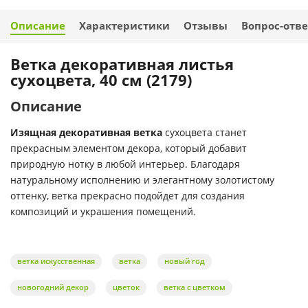
Описание
Характеристики
Отзывы
Вопрос-отве
Ветка декоративная листья
сухоцвета, 40 см (2179)
Описание
Изящная декоративная ветка
сухоцвета станет
прекрасным элементом декора, который добавит
природную нотку в любой интерьер. Благодаря
натуральному исполнению и элегантному золотистому
оттенку, ветка прекрасно подойдет для создания
композиций и украшения помещений.
ветка искусственная
ветка
новый год
новогодний декор
цветок
ветка с цветком