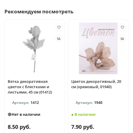
Рекомендуем посмотреть
Ветка декоративная
Цветок декоративный, 20
цветок с блестками и
см (кремовый, 01940)
листьями, 45 см (01412)
1412
1940
🔴Нет в наличии
● В наличии
8.50 руб.
7.90 руб.