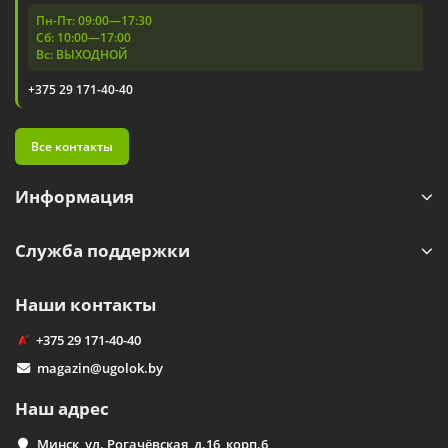
Пн-Пт: 09:00—17:30
Сб: 10:00—17:00
Вс: ВЫХОДНОЙ
+375 29 171-40-40
Все контакты
Информация
Служба поддержки
Наши контакты
+375 29 171-40-40
magazin@ugolok.by
Наш адрес
Минск, ул. Рогачёвская, д.16, корп.6