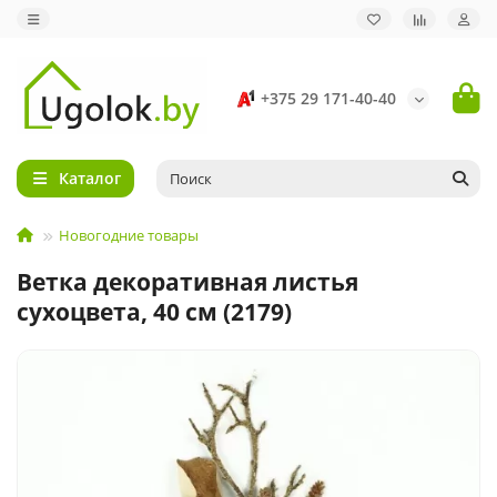
+375 29 171-40-40
Каталог
Новогодние товары
Ветка декоративная листья
сухоцвета, 40 см (2179)