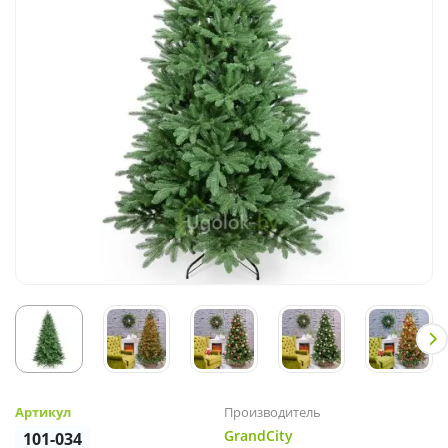
Артикул
Производитель
GrandCity
101-034