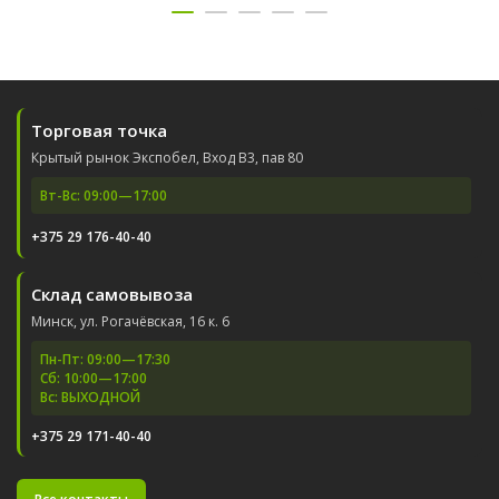
Торговая точка
Крытый рынок Экспобел, Вход В3, пав 80
Вт-Вс: 09:00—17:00
+375 29 176-40-40
Склад самовывоза
Минск, ул. Рогачёвская, 16 к. 6
Пн-Пт: 09:00—17:30
Сб: 10:00—17:00
Вс: ВЫХОДНОЙ
+375 29 171-40-40