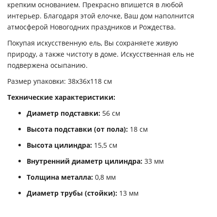
крепким основанием. Прекрасно впишется в любой
интерьер. Благодаря этой елочке, Ваш дом наполнится
атмосферой Новогодних праздников и Рождества.
Покупая искусственную ель, Вы сохраняете живую
природу, а также чистоту в доме. Искусственная ель не
подвержена осыпанию.
Размер упаковки: 38х36х118 см
Технические характеристики:
Диаметр подставки:
56 см
Высота подставки (от пола):
18 см
Высота цилиндра:
15,5 см
Внутренний диаметр цилиндра:
33 мм
Толщина металла:
0,8 мм
Диаметр трубы (стойки):
13 мм