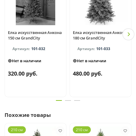
Елка искусственная Анкона
Елка искусственная Анкона
150 см GrandCity
180 см GrandCity
101-032
101-033
🔴Нет в наличии
🔴Нет в наличии
320.00 руб.
480.00 руб.
Похожие товары
210 см
210 см