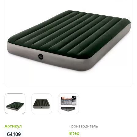
Артикул
Производитель
Intex
64109