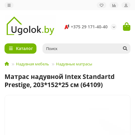
+375 29 171-40-40
Каталог
Надувная мебель
Надувные матрасы
Матрас надувной Intex Standartd
Prestige, 203*152*25 см (64109)