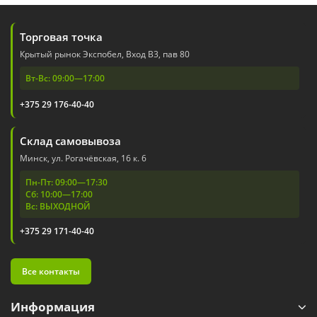
Торговая точка
Крытый рынок Экспобел, Вход В3, пав 80
Вт-Вс: 09:00—17:00
+375 29 176-40-40
Склад самовывоза
Минск, ул. Рогачёвская, 16 к. 6
Пн-Пт: 09:00—17:30
Сб: 10:00—17:00
Вс: ВЫХОДНОЙ
+375 29 171-40-40
Все контакты
Информация